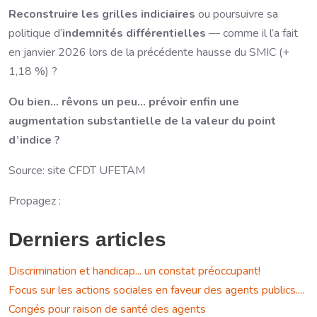
Reconstruire les grilles indiciaires
ou poursuivre sa
politique d’
indemnités différentielles
— comme il l’a fait
en janvier 2026 lors de la précédente hausse du SMIC (+
1,18 %) ?
Ou bien… rêvons un peu… prévoir enfin une
augmentation substantielle de la valeur du point
d’indice ?
Source: site CFDT UFETAM
Propagez :
Derniers articles
Discrimination et handicap... un constat préoccupant!
Focus sur les actions sociales en faveur des agents publics....
Congés pour raison de santé des agents