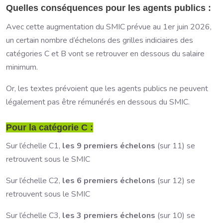
Quelles conséquences pour les agents publics :
Avec cette augmentation du SMIC prévue au 1er juin 2026,
un certain nombre d’échelons des grilles indiciaires des
catégories C et B vont se retrouver en dessous du salaire
minimum.
Or, les textes prévoient que les agents publics ne peuvent
légalement pas être rémunérés en dessous du SMIC.
Pour la catégorie C :
Sur l’échelle C1,
les 9 premiers échelons
(sur 11) se
retrouvent sous le SMIC
Sur l’échelle C2,
les 6 premiers échelons
(sur 12) se
retrouvent sous le SMIC
Sur l’échelle C3,
les 3 premiers échelons
(sur 10) se