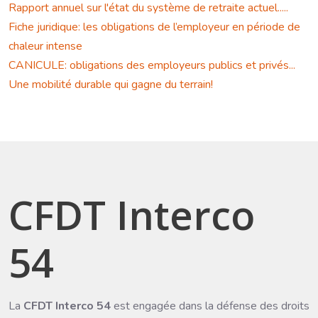
Rapport annuel sur l'état du système de retraite actuel.....
Fiche juridique: les obligations de l’employeur en période de
chaleur intense
CANICULE: obligations des employeurs publics et privés...
Une mobilité durable qui gagne du terrain!
CFDT Interco
54
La
CFDT Interco 54
est engagée dans la défense des droits