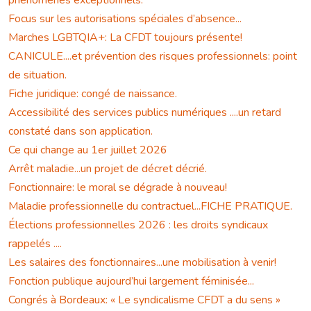
phénomènes exceptionnels.
Focus sur les autorisations spéciales d’absence...
Marches LGBTQIA+: La CFDT toujours présente!
CANICULE....et prévention des risques professionnels: point
de situation.
Fiche juridique: congé de naissance.
Accessibilité des services publics numériques ....un retard
constaté dans son application.
Ce qui change au 1er juillet 2026
Arrêt maladie...un projet de décret décrié.
Fonctionnaire: le moral se dégrade à nouveau!
Maladie professionnelle du contractuel...FICHE PRATIQUE.
Élections professionnelles 2026 : les droits syndicaux
rappelés ....
Les salaires des fonctionnaires...une mobilisation à venir!
Fonction publique aujourd’hui largement féminisée...
Congrés à Bordeaux: « Le syndicalisme CFDT a du sens »