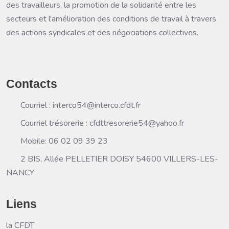
des travailleurs, la promotion de la solidarité entre les
secteurs et l'amélioration des conditions de travail à travers
des actions syndicales et des négociations collectives.
Contacts
Courriel : interco54@interco.cfdt.fr
Courriel trésorerie : cfdttresorerie54@yahoo.fr
Mobile: 06 02 09 39 23
2 BIS, Allée PELLETIER DOISY 54600 VILLERS-LES-
NANCY
Liens
la CFDT