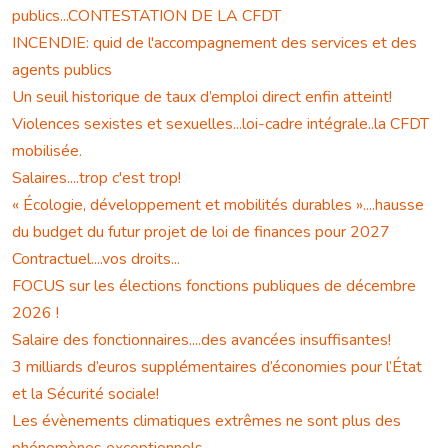
publics...CONTESTATION DE LA CFDT
INCENDIE: quid de l'accompagnement des services et des
agents publics
Un seuil historique de taux d’emploi direct enfin atteint!
Violences sexistes et sexuelles...loi-cadre intégrale..la CFDT
mobilisée.
Salaires....trop c'est trop!
« Écologie, développement et mobilités durables »....hausse
du budget du futur projet de loi de finances pour 2027
Contractuel....vos droits...
FOCUS sur les élections fonctions publiques de décembre
2026 !
Salaire des fonctionnaires....des avancées insuffisantes!
3 milliards d’euros supplémentaires d’économies pour l’État
et la Sécurité sociale!
Les évènements climatiques extrêmes ne sont plus des