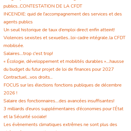
publics...CONTESTATION DE LA CFDT
INCENDIE: quid de l'accompagnement des services et des
agents publics
Un seuil historique de taux d’emploi direct enfin atteint!
Violences sexistes et sexuelles...loi-cadre intégrale..la CFDT
mobilisée.
Salaires....trop c'est trop!
« Écologie, développement et mobilités durables »....hausse
du budget du futur projet de loi de finances pour 2027
Contractuel....vos droits...
FOCUS sur les élections fonctions publiques de décembre
2026 !
Salaire des fonctionnaires....des avancées insuffisantes!
3 milliards d’euros supplémentaires d’économies pour l’État
et la Sécurité sociale!
Les évènements climatiques extrêmes ne sont plus des