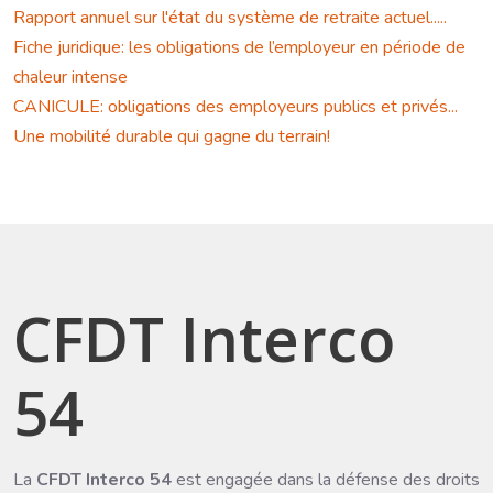
Rapport annuel sur l'état du système de retraite actuel.....
Fiche juridique: les obligations de l’employeur en période de
chaleur intense
CANICULE: obligations des employeurs publics et privés...
Une mobilité durable qui gagne du terrain!
CFDT Interco
54
La
CFDT Interco 54
est engagée dans la défense des droits