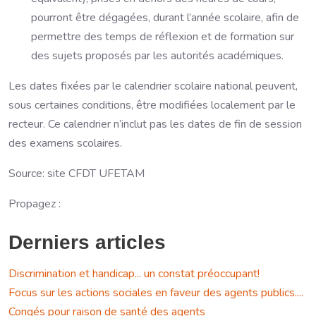
pourront être dégagées, durant l’année scolaire, afin de
permettre des temps de réflexion et de formation sur
des sujets proposés par les autorités académiques.
Les dates fixées par le calendrier scolaire national peuvent,
sous certaines conditions, être modifiées localement par le
recteur. Ce calendrier n’inclut pas les dates de fin de session
des examens scolaires.
Source: site CFDT UFETAM
Propagez :
Derniers articles
Discrimination et handicap... un constat préoccupant!
Focus sur les actions sociales en faveur des agents publics....
Congés pour raison de santé des agents