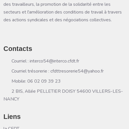
des travailleurs, la promotion de la solidarité entre les
secteurs et l'amélioration des conditions de travail à travers
des actions syndicales et des négociations collectives.
Contacts
Courriel : interco54@interco.cfdt.fr
Courriel trésorerie : cfdttresorerie54@yahoo.fr
Mobile: 06 02 09 39 23
2 BIS, Allée PELLETIER DOISY 54600 VILLERS-LES-
NANCY
Liens
la CFDT