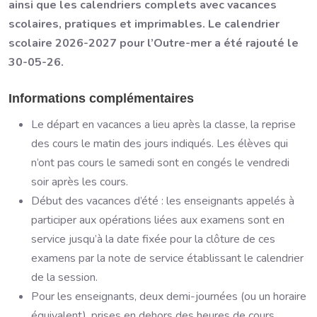
ainsi que les calendriers complets avec vacances
scolaires, pratiques et imprimables. Le calendrier
scolaire 2026-2027 pour l’Outre-mer a été rajouté le
30-05-26.
Informations complémentaires
Le départ en vacances a lieu après la classe, la reprise
des cours le matin des jours indiqués. Les élèves qui
n’ont pas cours le samedi sont en congés le vendredi
soir après les cours.
Début des vacances d’été : les enseignants appelés à
participer aux opérations liées aux examens sont en
service jusqu’à la date fixée pour la clôture de ces
examens par la note de service établissant le calendrier
de la session.
Pour les enseignants, deux demi-journées (ou un horaire
équivalent), prises en dehors des heures de cours,