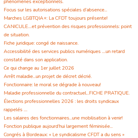
phénomènes exceptionnels.
Focus sur les autorisations spéciales d’absence...
Marches LGBTQIA+: La CFDT toujours présente!
CANICULE....et prévention des risques professionnels: point
de situation.
Fiche juridique: congé de naissance.
Accessibilité des services publics numériques ....un retard
constaté dans son application.
Ce qui change au 1er juillet 2026
Arrêt maladie...un projet de décret décrié.
Fonctionnaire: le moral se dégrade à nouveau!
Maladie professionnelle du contractuel...FICHE PRATIQUE.
Élections professionnelles 2026 : les droits syndicaux
rappelés ....
Les salaires des fonctionnaires...une mobilisation à venir!
Fonction publique aujourd’hui largement féminisée...
Congrés à Bordeaux: « Le syndicalisme CFDT a du sens »