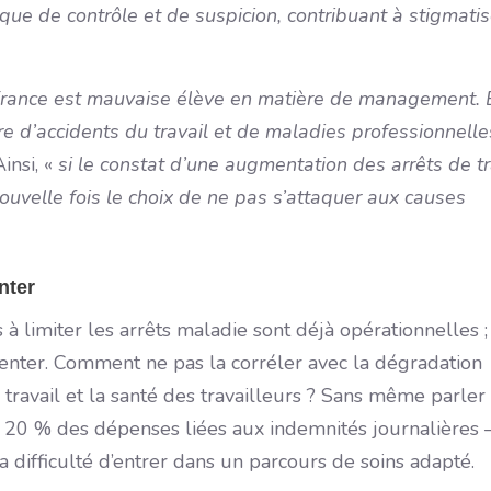
ue de contrôle et de suspicion, contribuant à stigmatis
France est mauvaise élève en matière de management. 
 d’accidents du travail et de maladies professionnelle
Ainsi, «
si le constat d’une augmentation des arrêts de tr
ouvelle fois le choix de ne pas s’attaquer aux causes
nter
à limiter les arrêts maladie sont déjà opérationnelles ;
gmenter. Comment ne pas la corréler avec la dégradation
e travail et la santé des travailleurs ? Sans même parler
 20 % des dépenses liées aux indemnités journalières –
difficulté d’entrer dans un parcours de soins adapté.