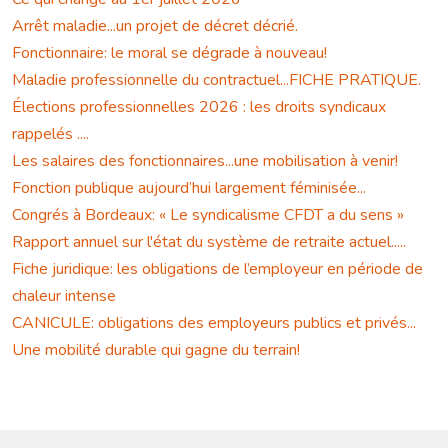
Arrêt maladie...un projet de décret décrié.
Fonctionnaire: le moral se dégrade à nouveau!
Maladie professionnelle du contractuel...FICHE PRATIQUE.
Élections professionnelles 2026 : les droits syndicaux
rappelés ....
Les salaires des fonctionnaires...une mobilisation à venir!
Fonction publique aujourd’hui largement féminisée...
Congrés à Bordeaux: « Le syndicalisme CFDT a du sens »
Rapport annuel sur l'état du système de retraite actuel.....
Fiche juridique: les obligations de l’employeur en période de
chaleur intense
CANICULE: obligations des employeurs publics et privés...
Une mobilité durable qui gagne du terrain!