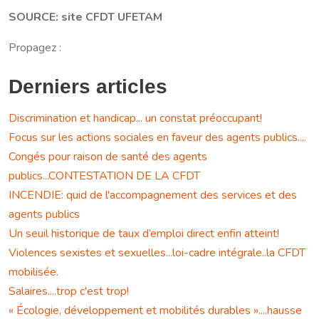
SOURCE: site CFDT UFETAM
Propagez :
Derniers articles
Discrimination et handicap... un constat préoccupant!
Focus sur les actions sociales en faveur des agents publics....
Congés pour raison de santé des agents
publics...CONTESTATION DE LA CFDT
INCENDIE: quid de l'accompagnement des services et des
agents publics
Un seuil historique de taux d’emploi direct enfin atteint!
Violences sexistes et sexuelles...loi-cadre intégrale..la CFDT
mobilisée.
Salaires....trop c'est trop!
« Écologie, développement et mobilités durables »....hausse