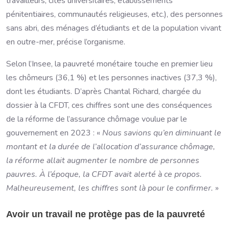
travailleurs, cités universitaires, établissements
pénitentiaires, communautés religieuses, etc.), des personnes
sans abri, des ménages d’étudiants et de la population vivant
en outre-mer, précise l’organisme.
Selon l’Insee, la pauvreté monétaire touche en premier lieu
les chômeurs (36,1 %) et les personnes inactives (37,3 %),
dont les étudiants. D’après Chantal Richard, chargée du
dossier à la CFDT, ces chiffres sont une des conséquences
de la réforme de l’assurance chômage voulue par le
gouvernement en 2023 : «
Nous savions qu’en diminuant le
montant et la durée de l’allocation d’assurance chômage,
la réforme allait augmenter le nombre de personnes
pauvres. À l’époque, la CFDT avait alerté à ce propos.
Malheureusement, les chiffres sont là pour le confirmer.
»
Avoir un travail ne protège pas de la pauvreté