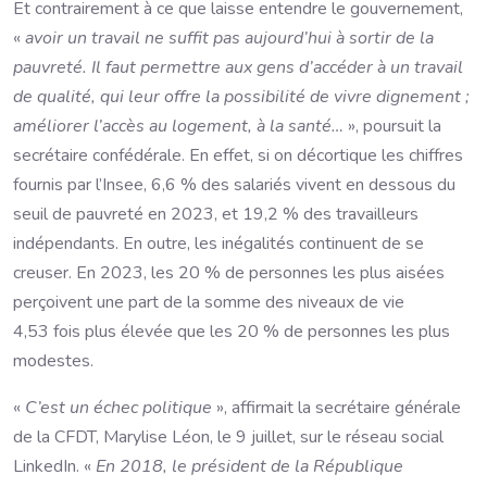
Et contrairement à ce que laisse entendre le gouvernement,
«
avoir un travail ne suffit pas aujourd’hui à sortir de la
pauvreté. Il faut permettre aux gens d’accéder à un travail
de qualité, qui leur offre la possibilité de vivre dignement ;
améliorer l’accès au logement, à la santé…
», poursuit la
secrétaire confédérale. En effet, si on décortique les chiffres
fournis par l’Insee, 6,6 % des salariés vivent en dessous du
seuil de pauvreté en 2023, et 19,2 % des travailleurs
indépendants. En outre, les inégalités continuent de se
creuser. En 2023, les 20 % de personnes les plus aisées
perçoivent une part de la somme des niveaux de vie
4,53 fois plus élevée que les 20 % de personnes les plus
modestes.
«
C’est un échec politique
», affirmait la secrétaire générale
de la CFDT, Marylise Léon, le 9 juillet, sur le réseau social
LinkedIn. «
En 2018, le président de la République