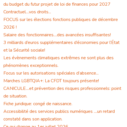
du budget du futur projet de loi de finances pour 2027
Contractuel....vos droits...
FOCUS sur les élections fonctions publiques de décembre
2026 !
Salaire des fonctionnaires....des avancées insuffisantes!
3 milliards d’euros supplémentaires d’économies pour l’État
et la Sécurité sociale!
Les évènements climatiques extrêmes ne sont plus des
phénomènes exceptionnels.
Focus sur les autorisations spéciales d’absence...
Marches LGBTQIA+: La CFDT toujours présente!
CANICULE....et prévention des risques professionnels: point
de situation.
Fiche juridique: congé de naissance.
Accessibilité des services publics numériques ....un retard
constaté dans son application.
Ce qui change au 1er juillet 2026