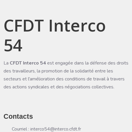
CFDT Interco
54
La
CFDT Interco 54
est engagée dans la défense des droits
des travailleurs, la promotion de la solidarité entre les
secteurs et l'amélioration des conditions de travail à travers
des actions syndicales et des négociations collectives.
Contacts
Courriel : interco54@interco.cfdt.fr